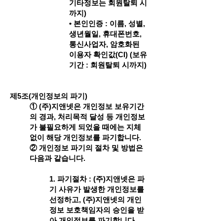
기타정보는 회원탈퇴 시
까지)
• 본인인증 : 이름, 성별,
생년월일, 휴대폰번호,
통신사업자, 암호화된
이용자 확인값(CI) (보유
기간 : 회원탈퇴 시까지)
제5조(개인정보의 파기)
① (주)지앤넷은 개인정보 보유기간
의 경과, 처리목적 달성 등 개인정보
가 불필요하게 되었을 때에는 지체
없이 해당 개인정보를 파기합니다.
② 개인정보 파기의 절차 및 방법은
다음과 같습니다.
1. 파기절차 : (주)지앤넷은 파
기 사유가 발생한 개인정보를
선정하고, (주)지앤넷의 개인
정보 보호책임자의 승인을 받
아 개인정보를 파기합니다.