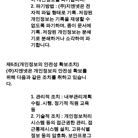
2. 파기방법 : (주)지앤넷은 전
자적 파일 형태로 기록․저장된
개인정보는 기록을 재생할 수
없도록 파기하며, 종이 문서에
기록․저장된 개인정보는 분쇄
기로 분쇄하거나 소각하여 파
기합니다.
제6조(개인정보의 안전성 확보조치)
(주)지앤넷은 개인정보의 안전성 확보를
위해 다음과 같은 조치를 취하고 있습니
다.
1. 관리적 조치 : 내부관리계획
수립․시행, 정기적 직원 교육
등
2. 기술적 조치 : 개인정보처리
시스템 등의 접근권한 관리, 접
근통제시스템 설치, 고유식별
정보 등의 암호화, 보안프로그