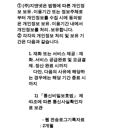
① (주)지앤넷은 법령에 따른 개인정
보 보유․이용기간 또는 정보주체로
부터 개인정보를 수집 시에 동의받
은 개인정보 보유․이용기간 내에서
개인정보를 처리․보유합니다.
② 각각의 개인정보 처리 및 보유 기
간은 다음과 같습니다.
1. 재화 또는 서비스 제공 : 재
화․서비스 공급완료 및 요금결
제․정산 완료 시까지
다만, 다음의 사유에 해당하
는 경우에는 해당 기간 종료 시
까지
1) 「통신비밀보호법」 제
41조에 따른 통신사실확인자
료 보관
- 웹 전송로그기록자료
: 2개월