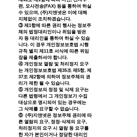
편, 모사전송(FAX) 등을 통하여 하실
수 있으며, (주)지앤넷은 이에 대해
지체없이 조치하겠습니다.
③ 제1항에 따른 권리 행사는 정보주
체의 법정대리인이나 위임을 받은
자 등 대리인을 통하여 하실 수 있습
니다. 이 경우 개인정보보호법 시행
규칙 별지 제11호 서식에 따른 위임
장을 제출하셔야 합니다.
④ 개인정보 열람 및 처리정지 요구
는 개인정보보호법 제35조 제5항, 제
37조 제2항에 의하여 정보주체의 권
리가 제한 될 수 있습니다.
⑤ 개인정보의 정정 및 삭제 요구는
다른 법령에서 그 개인정보가 수집
대상으로 명시되어 있는 경우에는
그 삭제를 요구할 수 없습니다.
⑥ (주)지앤넷은 정보주체 권리에 따
른 열람의 요구, 정정·삭제의 요구,
처리정지의 요구 시 열람 등 요구를
한 자가 본인이거나 정당한 대리인