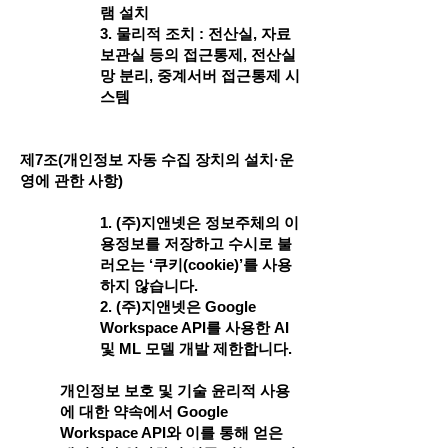
램 설치
3. 물리적 조치 : 전산실, 자료
보관실 등의 접근통제, 전산실
망 분리, 중계서버 접근통제 시
스템
제7조(개인정보 자동 수집 장치의 설치·운
영에 관한 사항)
1. (주)지앤넷은 정보주체의 이
용정보를 저장하고 수시로 불
러오는 ‘쿠키(cookie)’를 사용
하지 않습니다.
2. (주)지앤넷은 Google
Workspace API를 사용한 AI
및 ML 모델 개발 제한합니다.
개인정보 보호 및 기술 윤리적 사용
에 대한 약속에서 Google
Workspace API와 이를 통해 얻은