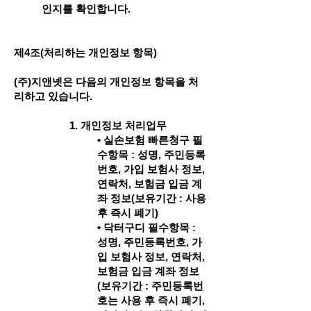
인지를 확인합니다.
제4조(처리하는 개인정보 항목)
(주)지앤넷은 다음의 개인정보 항목을 처
리하고 있습니다.
1. 개인정보 처리업무
• 실손보험 빠른청구 필
수항목 : 성명, 주민등록
번호, 가입 보험사 정보,
연락처, 보험금 입금 계
좌 정보(보유기간 : 사용
후 즉시 폐기)
• 닥터구디 필수항목 :
성명, 주민등록번호, 가
입 보험사 정보, 연락처,
보험금 입금 계좌 정보
(보유기간 : 주민등록번
호는 사용 후 즉시 폐기,