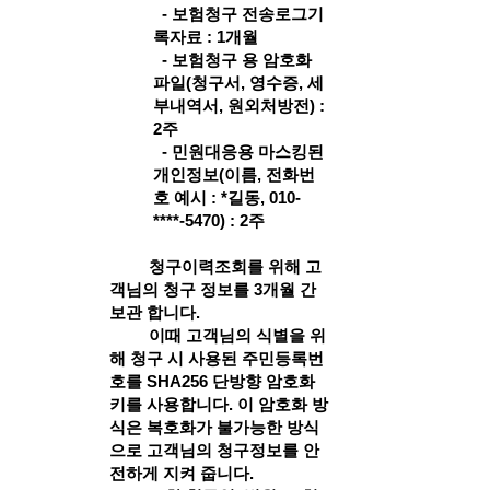
- 보험청구 전송로그기
록자료 : 1개월
- 보험청구 용 암호화
파일(청구서, 영수증, 세
부내역서, 원외처방전) :
2주
- 민원대응용 마스킹된
개인정보(이름, 전화번
호 예시 : *길동, 010-
****-5470) : 2주
청구이력조회를 위해 고
객님의 청구 정보를 3개월 간
보관 합니다.
이때 고객님의 식별을 위
해 청구 시 사용된 주민등록번
호를 SHA256 단방향 암호화
키를 사용합니다. 이 암호화 방
식은 복호화가 불가능한 방식
으로 고객님의 청구정보를 안
전하게 지켜 줍니다.