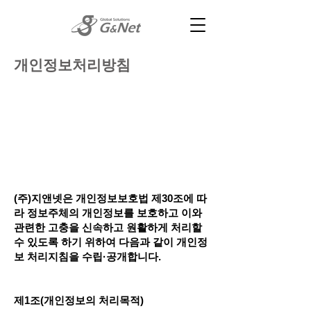
개인정보처리방침
(주)지앤넷은 개인정보보호법 제30조에 따
라 정보주체의 개인정보를 보호하고 이와
관련한 고충을 신속하고 원활하게 처리할
수 있도록 하기 위하여 다음과 같이 개인정
보 처리지침을 수립·공개합니다.
제1조(개인정보의 처리목적)