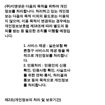
(주)지앤넷은 다음의 목적을 위하여 개인
정보를 처리합니다. 처리하고 있는 개인정
보는 다음의 목적 이외의 용도로는 이용되
지 않으며, 이용 목적이 변경되는 경우에는
개인정보보호법 제18조에 따라 별도의 동
의를 받는 등 필요한 조치를 이행할 예정입
니다.
1. 서비스 제공 : 실손보험 빠
른청구 서비스의 제공 등을 목
적으로 개인정보를 처리합니
다.
2. 민원처리 : 민원인의 신원
확인, 민원사항 확인, 사실조사
를 위한 연락·통지, 처리결과
통보 등의 목적으로 개인정보
를 처리합니다.
제2조(개인정보의 처리 및 보유기간)