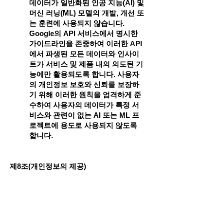
데이터가 일반화된 인공 지능(AI) 및
머신 러닝(ML) 모델의 개발, 개선 또
는 훈련에 사용되지 않습니다.
Google의 API 서비스에서 명시한
가이드라인을 존중하여 이러한 API
에서 파생된 모든 데이터와 인사이
트가 서비스 및 제품 내의 의도된 기
능에만 활용되도록 합니다. 사용자
의 개인정보 보호와 신뢰를 보장하
기 위해 이러한 원칙을 엄격하게 준
수하여 사용자의 데이터가 특정 서
비스와 관련이 없는 AI 또는 ML 프
로젝트에 용도로 사용되지 않도록
합니다.
제8조(개인정보의 제공)
지앤넷은 이용자의 동의없이 개인정보를
외부에 제공하지 않으며 이용자가 서비스
를 이용하기 위하여 직접 동의를 한 경우,
그리고 관련 법령에 의거하여 제출의무가