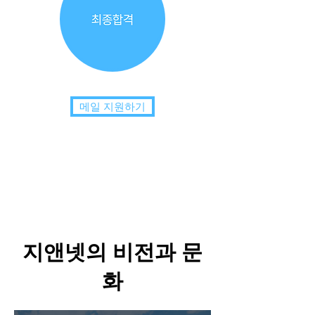
메일 지원하기
지앤넷의 비전과 문
화