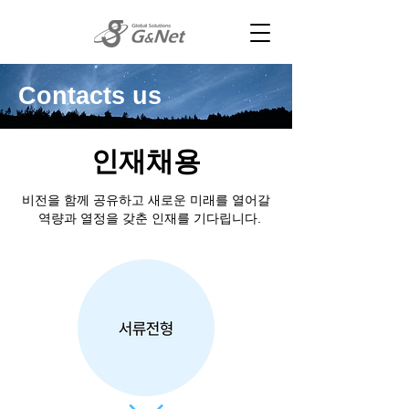
Contacts us
인재채용
비전을 함께 공유하고 새로운 미래를 열어갈
역량과 열정을 갖춘 인재를 기다립니다.