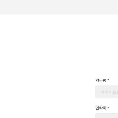
약국명
연락처