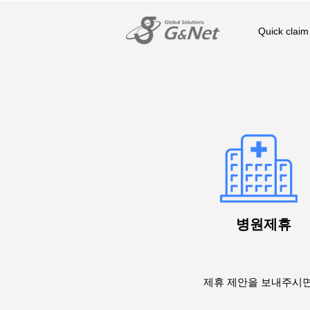
Quick claim
병원제휴
제휴 제안을 보내주시면