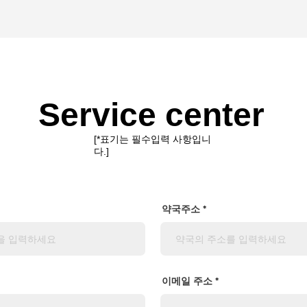
Service center
​[*표기는 필수입력 사항입니
다.]
약국주소
이메일 주소