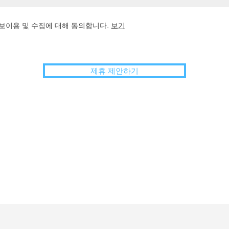
보이용 및 수집에 대해 동의합니다.
보기
제휴 제안하기