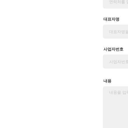
대표자명
사업자번호
내용