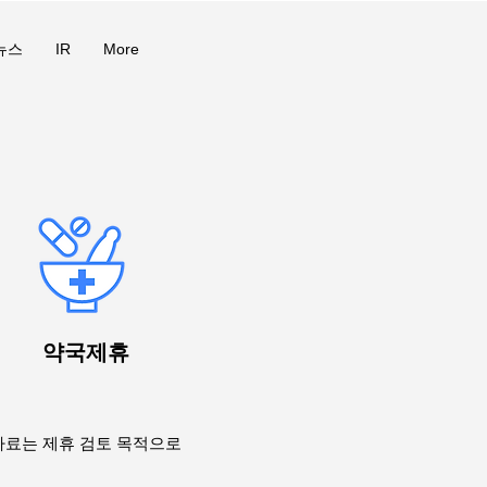
뉴스
IR
More
약국제휴
자료는 제휴 검토 목적으로