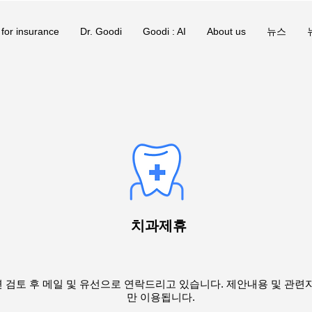
 for insurance
Dr. Goodi
Goodi : AI
About us
뉴스
​치과제휴
 검토 후 메일 및 유선으로 연락드리고 있습니다. 제안내용 및 관련
만 이용됩니다.