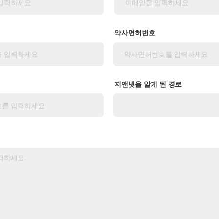
약사면허번호
지앤넷을 알게 된 경로